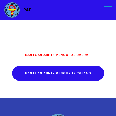
PAFI
BANTUAN ADMIN PENGURUS DAERAH
BANTUAN ADMIN PENGURUS CABANG