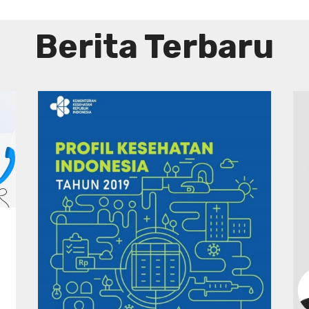
Berita Terbaru