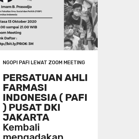
NGOPI PAFI LEWAT ZOOM MEETING
PERSATUAN AHLI
FARMASI
INDONESIA ( PAFI
) PUSAT DKI
JAKARTA
Kembali
mengadakan