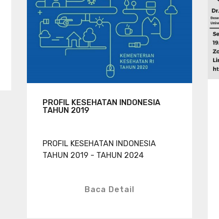
PROFIL KESEHATAN INDONESIA
TAHUN 2019
PROFIL KESEHATAN INDONESIA
TAHUN 2019 - TAHUN 2024
Baca Detail