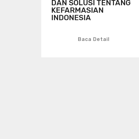
DAN SOLUSI TENTANG
KEFARMASIAN
INDONESIA
Baca Detail