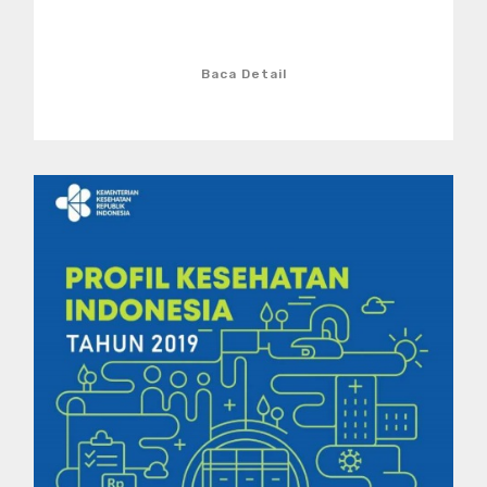
Baca Detail