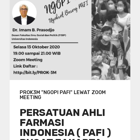
PROK3M "NGOPI PAFI" LEWAT ZOOM
MEETING
PERSATUAN AHLI
FARMASI
INDONESIA ( PAFI )