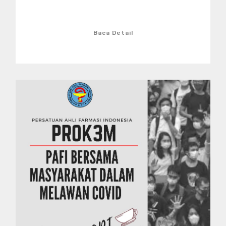
Baca Detail