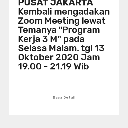
PUSAT JAKARTA
Kembali mengadakan
Zoom Meeting lewat
Temanya "Program
Kerja 3 M" pada
Selasa Malam. tgl 13
Oktober 2020 Jam
19.00 - 21.19 Wib
Baca Detail