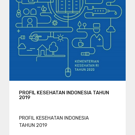
PROFIL KESEHATAN INDONESIA TAHUN
2019
PROFIL KESEHATAN INDONESIA
TAHUN 2019