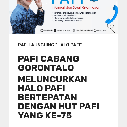
PAFI LAUNCHING "HALO PAFI"
PAFI CABANG
GORONTALO
MELUNCURKAN
HALO PAFI
BERTEPATAN
DENGAN HUT PAFI
YANG KE-75